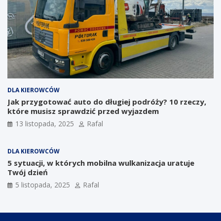
DLA KIEROWCÓW
Jak przygotować auto do długiej podróży? 10 rzeczy,
które musisz sprawdzić przed wyjazdem
13 listopada, 2025
Rafal
DLA KIEROWCÓW
5 sytuacji, w których mobilna wulkanizacja uratuje
Twój dzień
5 listopada, 2025
Rafal