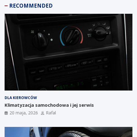
RECOMMENDED
DLA KIEROWCÓW
Klimatyzacja samochodowa i jej serwis
20 maja, 2026
Rafal