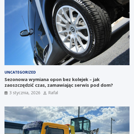
UNCATEGORIZED
Sezonowa wymiana opon bez kolejek – jak
zaoszczędzić czas, zamawiając serwis pod dom?
3 stycznia, 2026
Rafal