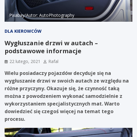
Pixabay/Autor: AutoPhotography
DLA KIEROWCÓW
Wygłuszanie drzwi w autach –
podstawowe informacje
22 lutego, 2021
Rafal
Wielu posiadaczy pojazdów decyduje się na
wygłuszanie drzwi w swoich autach ze względu na
różne przyczyny. Okazuje się, że czynność taką
można z powodzeniem wykonać samodzielnie z
wykorzystaniem specjalistycznych mat. Warto
dowiedzieć się czegoś więcej na temat tego
procesu.