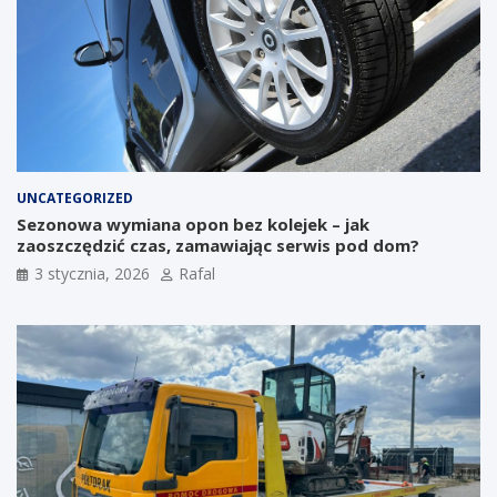
UNCATEGORIZED
Sezonowa wymiana opon bez kolejek – jak
zaoszczędzić czas, zamawiając serwis pod dom?
3 stycznia, 2026
Rafal