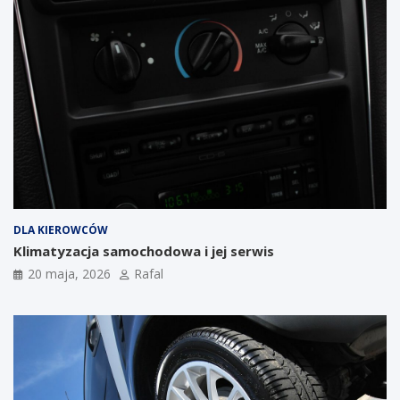
DLA KIEROWCÓW
Klimatyzacja samochodowa i jej serwis
20 maja, 2026
Rafal