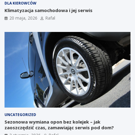
DLA KIEROWCÓW
Klimatyzacja samochodowa i jej serwis
20 maja, 2026
Rafal
UNCATEGORIZED
Sezonowa wymiana opon bez kolejek – jak
zaoszczędzić czas, zamawiając serwis pod dom?