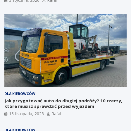
3 stycznia, 2026
Rafal
DLA KIEROWCÓW
Jak przygotować auto do długiej podróży? 10 rzeczy,
które musisz sprawdzić przed wyjazdem
13 listopada, 2025
Rafal
DLA KIEROWCÓW