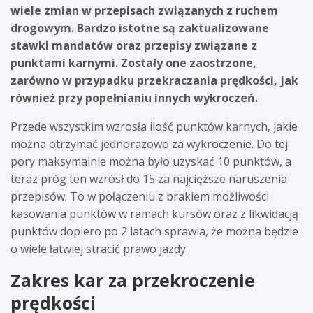
wiele zmian w przepisach związanych z ruchem
drogowym. Bardzo istotne są zaktualizowane
stawki mandatów oraz przepisy związane z
punktami karnymi. Zostały one zaostrzone,
zarówno w przypadku przekraczania prędkości, jak
również przy popełnianiu innych wykroczeń.
Przede wszystkim wzrosła ilość punktów karnych, jakie
można otrzymać jednorazowo za wykroczenie. Do tej
pory maksymalnie można było uzyskać 10 punktów, a
teraz próg ten wzrósł do 15 za najcięższe naruszenia
przepisów. To w połączeniu z brakiem możliwości
kasowania punktów w ramach kursów oraz z likwidacją
punktów dopiero po 2 latach sprawia, że można będzie
o wiele łatwiej stracić prawo jazdy.
Zakres kar za przekroczenie
prędkości