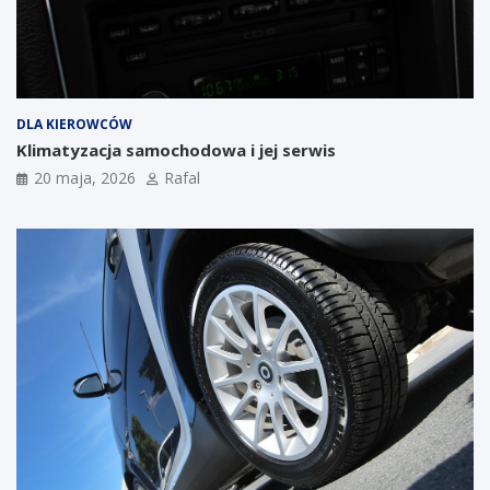
DLA KIEROWCÓW
Klimatyzacja samochodowa i jej serwis
20 maja, 2026
Rafal