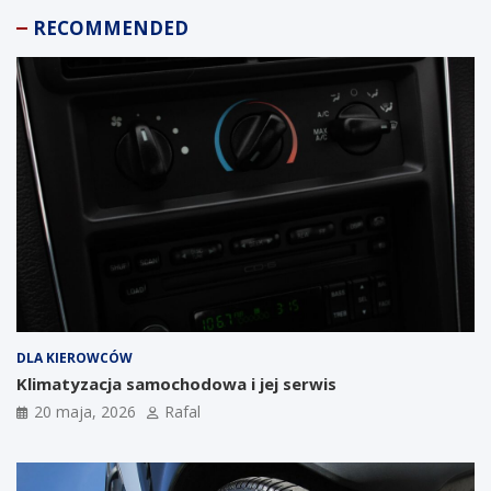
RECOMMENDED
DLA KIEROWCÓW
Klimatyzacja samochodowa i jej serwis
20 maja, 2026
Rafal