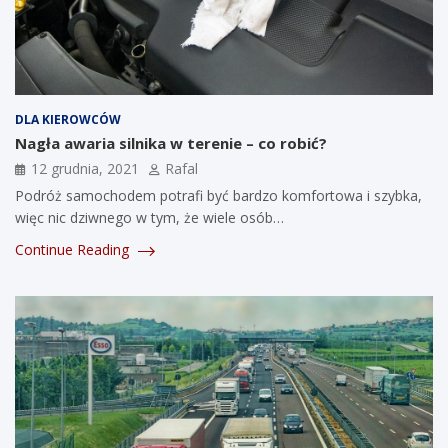
DLA KIEROWCÓW
Nagła awaria silnika w terenie – co robić?
12 grudnia, 2021
Rafal
Podróż samochodem potrafi być bardzo komfortowa i szybka,
więc nic dziwnego w tym, że wiele osób…
Continue Reading