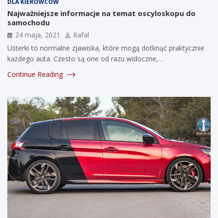
DLA KIEROWCÓW
Najważniejsze informacje na temat oscyloskopu do
samochodu
24 maja, 2021
Rafal
Usterki to normalne zjawiska, które mogą dotknąć praktycznie
każdego auta. Czesto są one od razu widoczne,…
Continue Reading