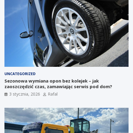
UNCATEGORIZED
Sezonowa wymiana opon bez kolejek – jak
zaoszczędzić czas, zamawiając serwis pod dom?
3 stycznia, 2026
Rafal