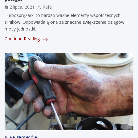
2 lipca, 2021
Rafal
Turbosprężarki to bardzo ważne elementy współczesnych
silników. Odpowiadają one za znaczne zwiększenie osiągów i
mocy jednostki…
Continue Reading
DLA KIEROWCÓW