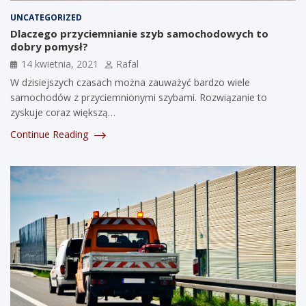
UNCATEGORIZED
Dlaczego przyciemnianie szyb samochodowych to
dobry pomysł?
14 kwietnia, 2021
Rafal
W dzisiejszych czasach można zauważyć bardzo wiele
samochodów z przyciemnionymi szybami. Rozwiązanie to
zyskuje coraz większą…
Continue Reading