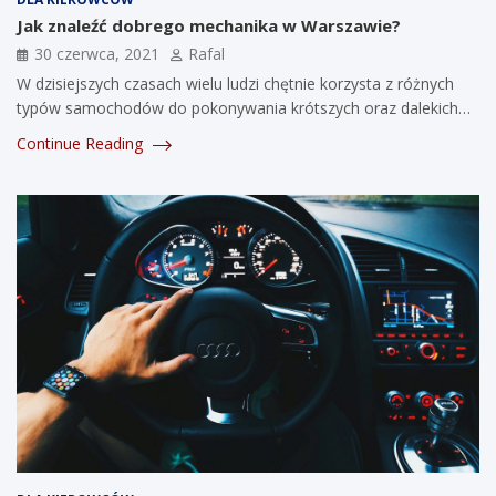
Jak znaleźć dobrego mechanika w Warszawie?
30 czerwca, 2021
Rafal
W dzisiejszych czasach wielu ludzi chętnie korzysta z różnych
typów samochodów do pokonywania krótszych oraz dalekich…
Continue Reading