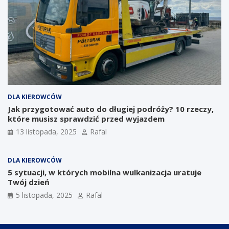
DLA KIEROWCÓW
Jak przygotować auto do długiej podróży? 10 rzeczy,
które musisz sprawdzić przed wyjazdem
13 listopada, 2025
Rafal
DLA KIEROWCÓW
5 sytuacji, w których mobilna wulkanizacja uratuje
Twój dzień
5 listopada, 2025
Rafal