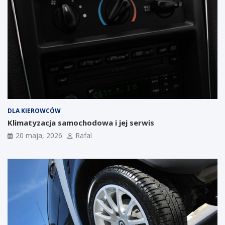
DLA KIEROWCÓW
Klimatyzacja samochodowa i jej serwis
20 maja, 2026
Rafal