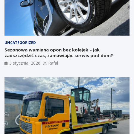
UNCATEGORIZED
Sezonowa wymiana opon bez kolejek – jak
zaoszczędzić czas, zamawiając serwis pod dom?
3 stycznia, 2026
Rafal